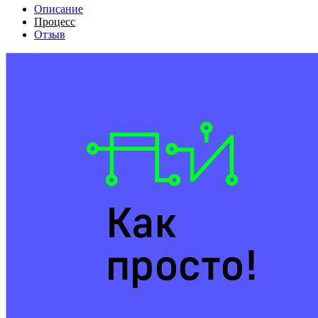
Описание
Процесс
Отзыв