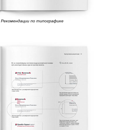
Рекомендации по типографике