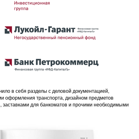
ило в себя разделы с деловой документацией,
и оформления транспорта, дизайном предметов
, заставками для банкоматов и прочими необходимыми