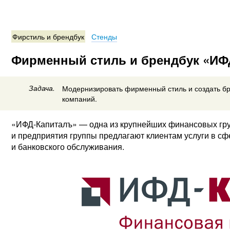
Фирстиль и брендбук
Стенды
Фирменный стиль и брендбук «ИФ
Задача.
Модернизировать фирменный стиль и создать бр
компаний.
«ИФД-Капиталъ» — одна из крупнейших финансовых гру
и предприятия группы предлагают клиентам услуги в сф
и банковского обслуживания.