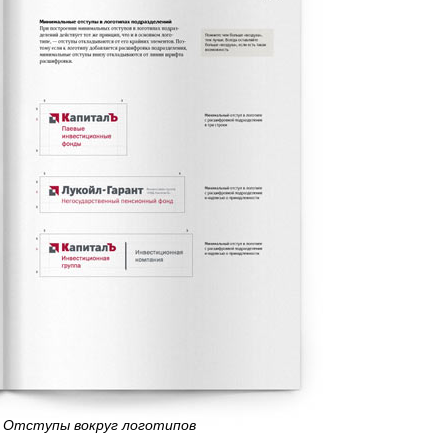
Отступы вокруг логотипов