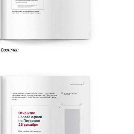
Визитки