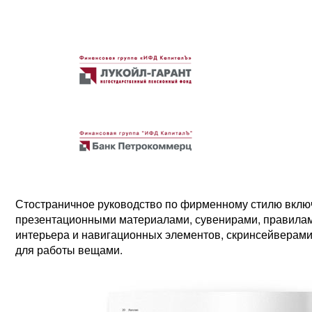
Стостраничное руководство по фирменному стилю включ
презентационными материалами, сувенирами, правилам
интерьера и навигационных элементов, скринсейверами
для работы вещами.