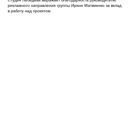
рекламного направления группы Ирине Матвиенко за вклад
в работу над проектом