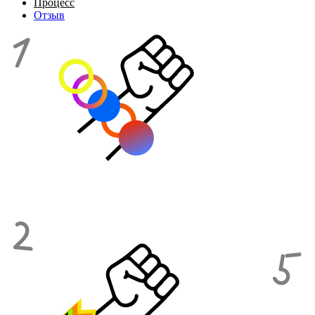
Процесс
Отзыв