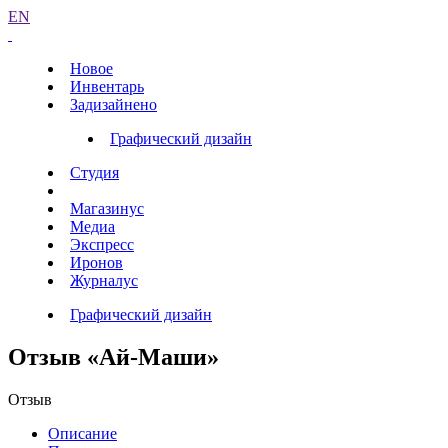
EN
Новое
Инвентарь
Задизайнено
Графический дизайн
Студия
Магазинус
Медиа
Экспресс
Иронов
Журналус
Графический дизайн
Отзыв «Ай-Маши»
Отзыв
Описание