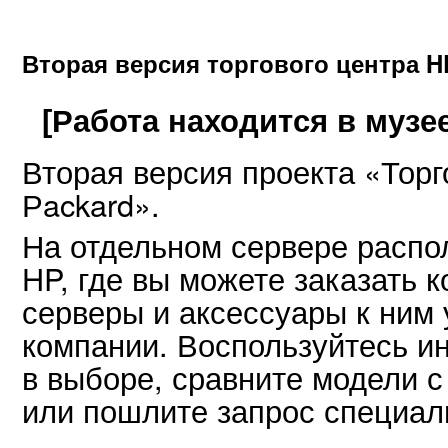
Вторая версия торгового центра H
[Работа находится в музее
Вторая версия проекта «Торг
Рackard».
На отдельном сервере распо
HP, где вы можете заказать 
серверы и аксессуары к ним
компании. Воспользуйтесь и
в выборе, сравните модели 
или пошлите запрос специал