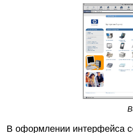
В
В оформлении интерфейса с