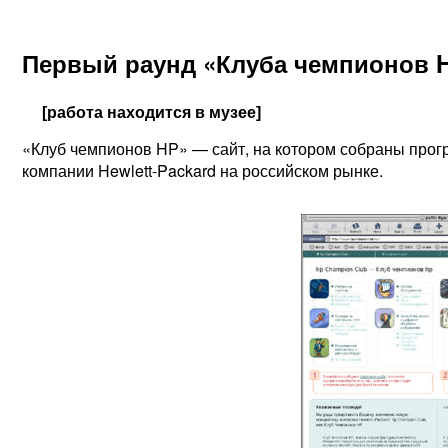
Первый раунд «Клуба чемпионов 
[работа находится в музее]
«Клуб чемпионов HP» — сайт, на котором собраны про
компании Hewlett-Packard на российском рынке.