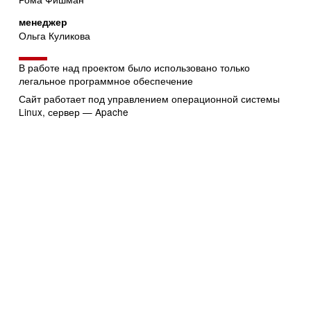
менеджер
Ольга Куликова
В работе над проектом было использовано только
легальное программное обеспечение
Сайт работает под управлением операционной системы
Linux, сервер — Apache