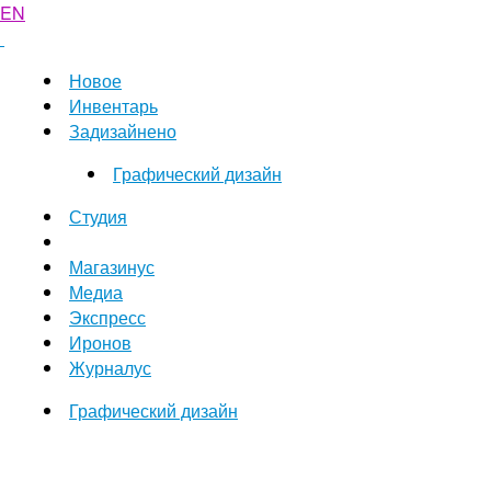
EN
Новое
Инвентарь
Задизайнено
Графический дизайн
Студия
Магазинус
Медиа
Экспресс
Иронов
Журналус
Графический дизайн