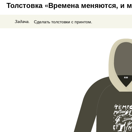
Толстовка «Времена меняются, и 
Задача.
Сделать толстовки с принтом.