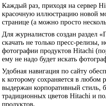
Каждый раз, приходя на сервер Hi
красочную иллюстрацию новой мо
странице (а можно просто нескольк
Для журналистов создан раздел 
скачать не только пресс-релизы, 
фотографии продуктов Hitachi (п
ему не надо будет искать фотогра
Удобная навигация по сайту обес
к которому сохраняется в любом 
выдержан корпоративный стиль, 
традиционных цветов Hitachi и п
продуктов.