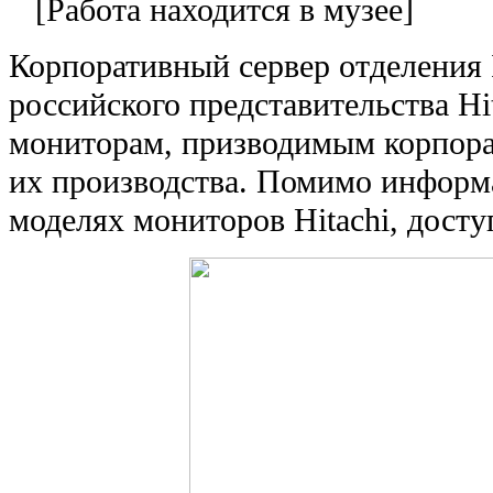
[Работа находится в музее]
Корпоративный сервер отделения 
российского представительства H
мониторам, призводимым корпора
их производства. Помимо информ
моделях мониторов Hitachi, дост