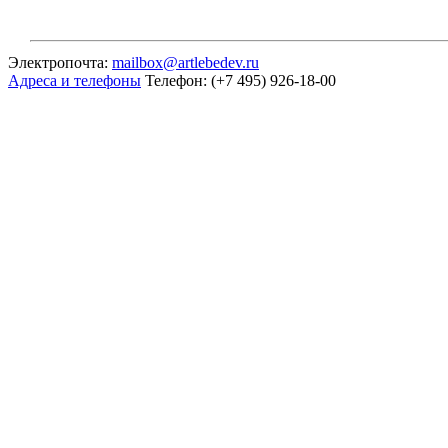
Электропочта:
mailbox@artlebedev.ru
Адреса и телефоны
Телефон: (+7 495) 926-18-00