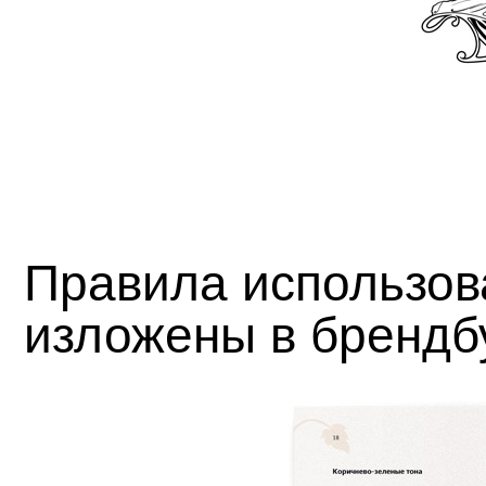
Правила использов
изложены в брендб