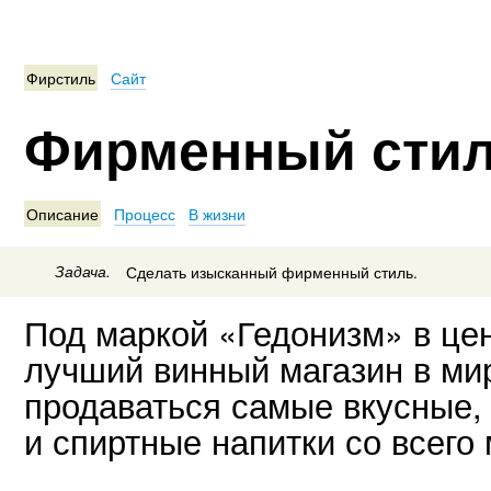
Фирстиль
Сайт
Фирменный стил
Описание
Процесс
В жизни
Задача.
Сделать изысканный фирменный стиль.
Под маркой «Гедонизм» в це
лучший винный магазин в мир
продаваться самые вкусные,
и спиртные напитки со всего 