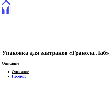
Упаковка для завтраков «Гранола.Лаб»
Описание
Описание
Процесс