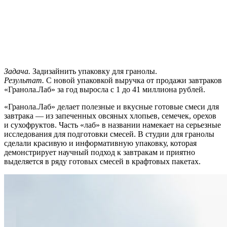
Задача.
Задизайнить упаковку для гранолы.
Результат.
С новой упаковкой выручка от продажи завтраков
«Гранола.Лаб» за год выросла с 1 до 41 миллиона рублей.
«Гранола.Лаб» делает полезные и вкусные готовые смеси для
завтрака — из запеченных овсяных хлопьев, семечек, орехов
и сухофруктов. Часть «лаб» в названии намекает на серьезные
исследования для подготовки смесей. В студии для гранолы
сделали красивую и информативную упаковку, которая
демонстрирует научный подход к завтракам и приятно
выделяется в ряду готовых смесей в крафтовых пакетах.