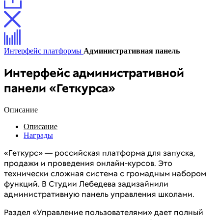
Интерфейс платформы
Административная панель
Интерфейс административной
панели «Геткурса»
Описание
Описание
Награды
«Геткурс» — российская платформа для запуска,
продажи и проведения онлайн-курсов. Это
технически сложная система с громадным набором
функций. В Студии Лебедева задизайнили
административную панель управления школами.
Раздел «Управление пользователями» дает полный