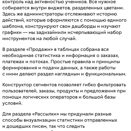
контроль над активностью учеников. Все нужное
собирается внутри виджетов, разделенных цветами.
Здесь же администраторы отслеживают историю
действий, которые оформляются с помощью единого
шаблона, конструируют свои дашборды и изучают
графики — мы задизайнили исчерпывающий набор
инструментов на любой случай.
В разделе «Продажи» в таблицах собрана вся
необходимая статистика и информация о заказах,
платежах и потоках. Простые правила и принципы
формирования и подачи данных, а также работы
с ними делают раздел наглядным и функциональным.
Конструктор сегментов позволяет гибко фильтровать
пользователей, заказы, продукты и предложения при
помощи логических операторов и большой базы
условий.
Для раздела «Рассылки» мы придумали разные
способы визуализации статистики отправленных
и дошедших писем, так что следить