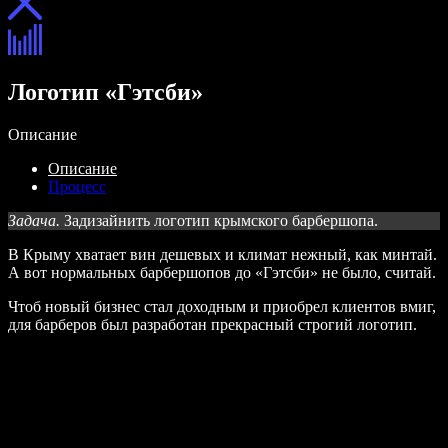
Логотип «Гэтсби»
Описание
Описание
Процесс
Задача.
Задизайнить логотип крымского барбершопа.
В Крыму хватает вин дешевых и климат нежный, как минтай.
А вот нормальных барбершопов до «Гэтсби» не было, считай.
Чтоб новый бизнес стал доходным и приобрел клиентов вмиг,
для барберов был разработан прекрасный строгий логотип.