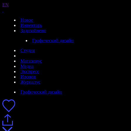
EN
Новое
Инвентарь
Задизайнено
Графический дизайн
Студия
Магазинус
Медиа
Экспресс
Иронов
Журналус
Графический дизайн