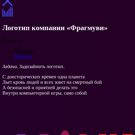
Логотип компании «Фрагмуви»
Описание
Описание
Процесс
Задача.
Задизайнить логотип.
С доисторических времен одна планета
Льет кровь людей и всех зовет на смертный бой
А безопасней и приятней делать это
Внутри компьютерной игры, само собой