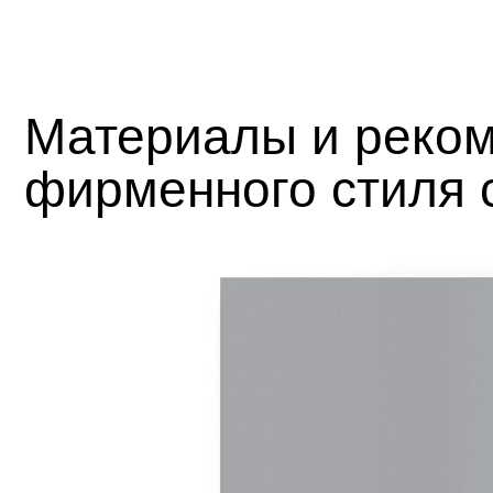
Материалы и реком
фирменного стиля 