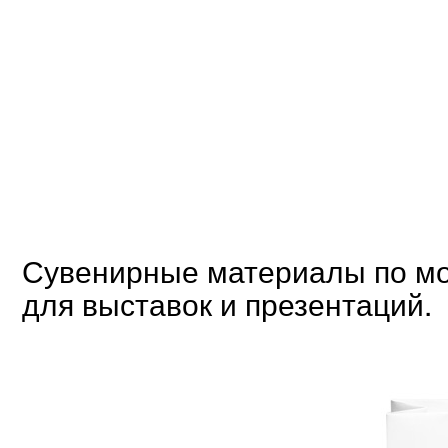
Сувенирные материалы по мо
для выставок и презентаций.