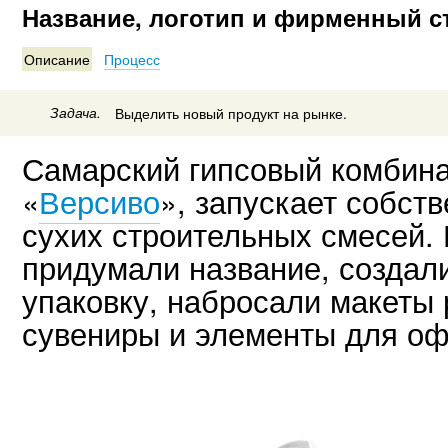
Название, логотип и фирменный с
Описание
Процесс
Задача.
Выделить новый продукт на рынке.
Самарский гипсовый комбина
«
Версиво
», запускает собст
сухих строительных смесей. 
придумали название, создали
упаковку, набросали макеты
сувениры и элементы для оф