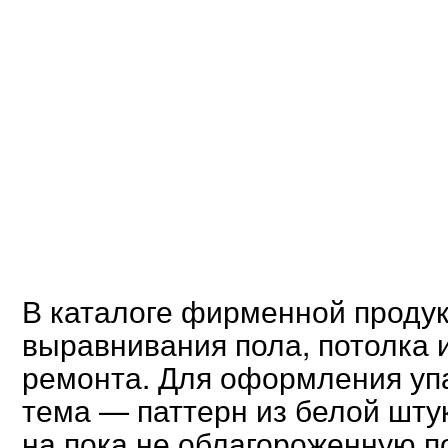
В каталоге фирменной проду
выравнивания пола, потолка и
ремонта. Для оформления уп
тема — паттерн из белой шту
на пока не облагороженную п