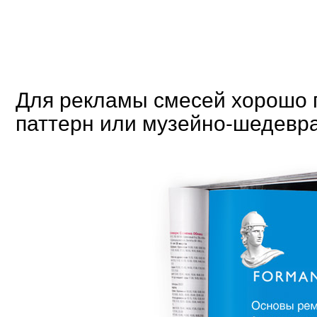
Для рекламы смесей хорошо 
паттерн или музейно-шедевр