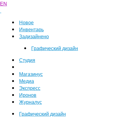
EN
Новое
Инвентарь
Задизайнено
Графический дизайн
Студия
Магазинус
Медиа
Экспресс
Иронов
Журналус
Графический дизайн