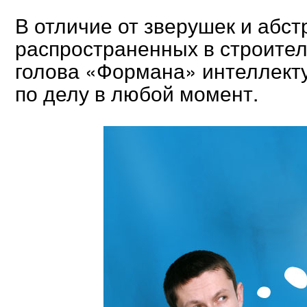
В отличие от зверушек и абст
распространенных в строител
голова «Формана» интеллекту
по делу в любой момент.