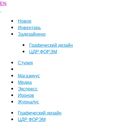
EN
Новое
Инвентарь
Задизайнено
Графический дизайн
ЦДР ФОРЭМ
Студия
Магазинус
Медиа
Экспресс
Иронов
Журналус
Графический дизайн
ЦДР ФОРЭМ