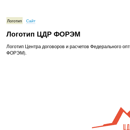
Логотип
Сайт
Логотип ЦДР ФОРЭМ
Логотип Центра договоров и расчетов Федерального опт
ФОРЭМ).