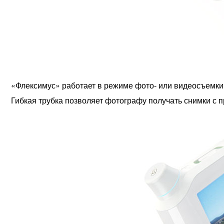
«Флексимус» работает в режиме фото- или видеосъемк
Гибкая трубка позволяет фотографу получать снимки с 