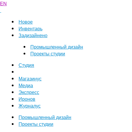
EN
Новое
Инвентарь
Задизайнено
Промышленный дизайн
Проекты студии
Студия
Магазинус
Медиа
Экспресс
Иронов
Журналус
Промышленный дизайн
Проекты студии