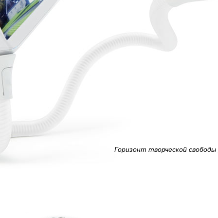
Горизонт творческой свободы