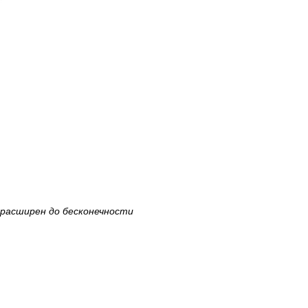
 расширен до бесконечности