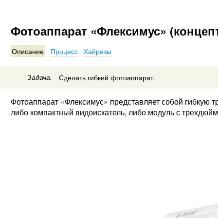
Фотоаппарат «Флексимус» (концеп
Описание
Процесс
Хайрезы
Задача.
Сделать гибкий фотоаппарат.
Фотоаппарат «Флексимус» представляет собой гибкую тр
либо компактный видоискатель, либо модуль с трехдюй