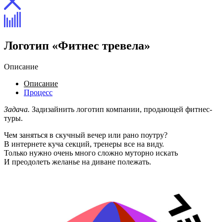
Логотип «Фитнес тревела»
Описание
Описание
Процесс
Задача.
Задизайнить логотип компании, продающей фитнес-
туры.
Чем заняться в скучный вечер или рано поутру?
В интернете куча секций, тренеры все на виду.
Только нужно очень много сложно муторно искать
И преодолеть желанье на диване полежать.