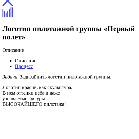
Логотип пилотажной группы «Первый
полет»
Описание
Описание
Процесс
Задача.
Задизайнить логотип пилотажной группы.
Логотип красив, как скульптура.
В нем оттенки неба и даже
узнаваемые фигуры
ВЫСОЧАЙШЕГО пилотажа!