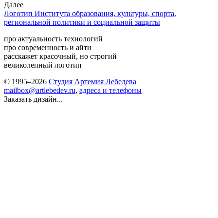
Далее
Логотип Института образования, культуры, спорта,
региональной политики и социальной защиты
про актуальность технологий
про современность и айти
расскажет красочный, но строгий
великолепный логотип
© 1995–2026
Студия Артемия Лебедева
mailbox@artlebedev.ru
,
адреса и телефоны
Заказать дизайн...