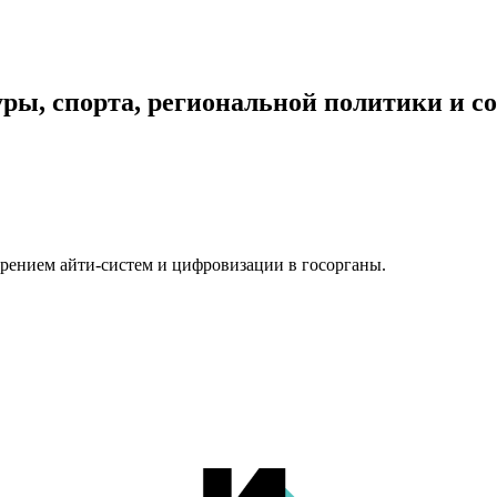
уры, спорта, региональной политики и 
рением айти-систем и цифровизации в госорганы.