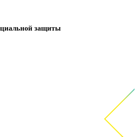
социальной защиты