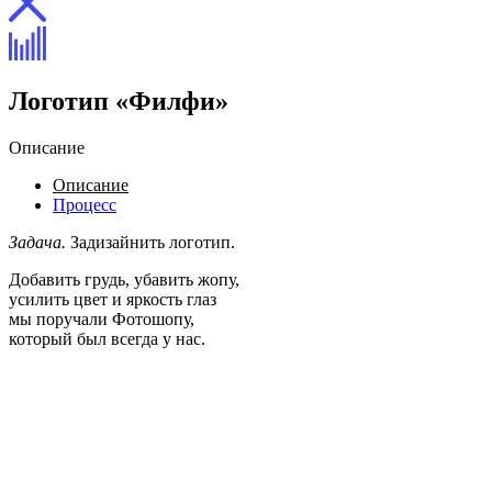
Логотип «Филфи»
Описание
Описание
Процесс
Задача.
Задизайнить логотип.
Добавить грудь, убавить жопу,
усилить цвет и яркость глаз
мы поручали Фотошопу,
который был всегда у нас.