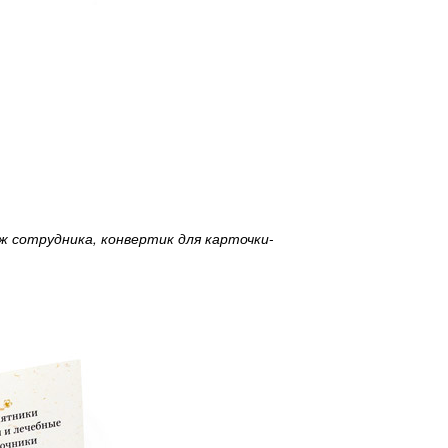
ж сотрудника, конвертик для карточки-