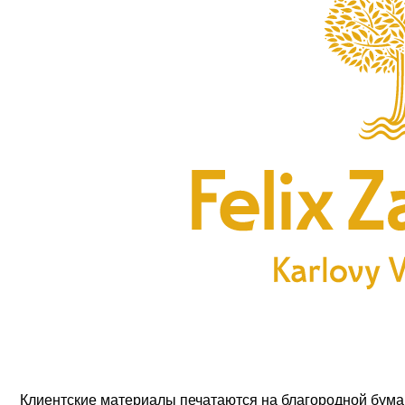
Клиентские материалы печатаются на благородной бумаг