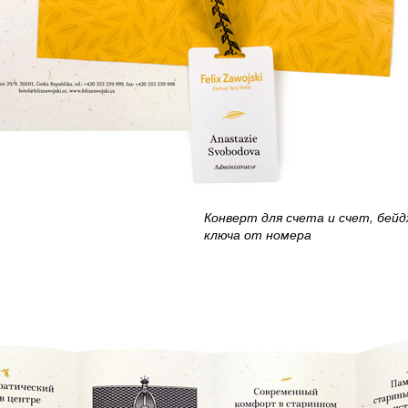
Конверт для счета и счет, бейд
ключа от номера