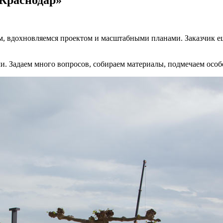
м, вдохновляемся проектом и масштабными планами. Заказчик ещ
и. Задаем много вопросов, собираем материалы, подмечаем особ