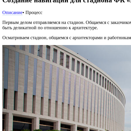
Описание
• Процесс
Первым делом отправляемся на стадион. Общаемся с заказчико
быть деликатной по отношению к архитектуре.
Осматриваем стадион, общаемся с архитекторами и работникам