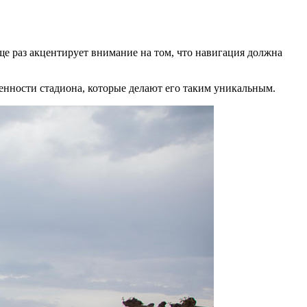
е раз акцентирует внимание на том, что навигация должна
енности стадиона, которые делают его таким уникальным.