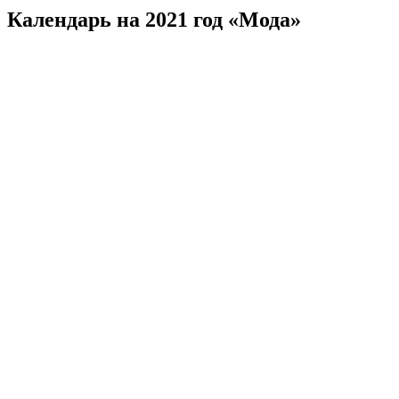
Календарь на 2021 год «Мода»