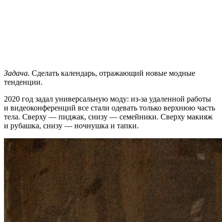
Задача.
Сделать календарь, отражающий новые модные
тенденции.
2020 год задал универсальную моду: из-за удаленной работы
и видеоконференций все стали одевать только верхнюю часть
тела. Сверху — пиджак, снизу — семейники. Сверху макияж
и рубашка, снизу — ночнушка и тапки.