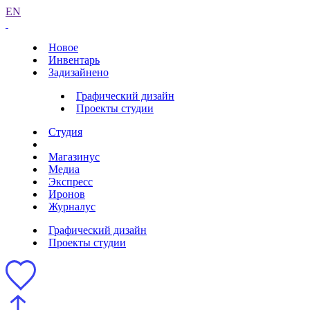
EN
Новое
Инвентарь
Задизайнено
Графический дизайн
Проекты студии
Студия
Магазинус
Медиа
Экспресс
Иронов
Журналус
Графический дизайн
Проекты студии