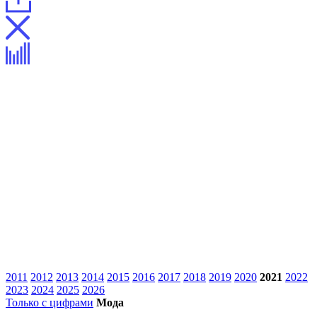
2011
2012
2013
2014
2015
2016
2017
2018
2019
2020
2021
2022
2023
2024
2025
2026
Только с цифрами
Мода