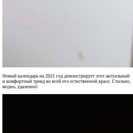
Новый календарь на 2021 год демонстрирует этот актуальный
и комфортный тренд во всей его естественной красе. Стильно,
модно, удаленно!