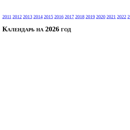
2011
2012
2013
2014
2015
2016
2017
2018
2019
2020
2021
2022
2
Календарь на 2026 год