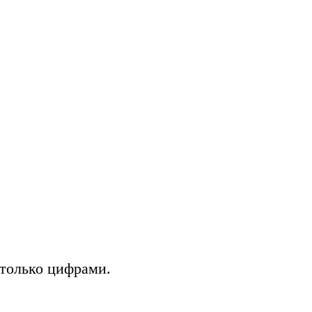
 только цифрами.