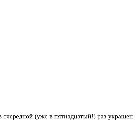
очередной (уже в пятнадцатый!) раз украшен