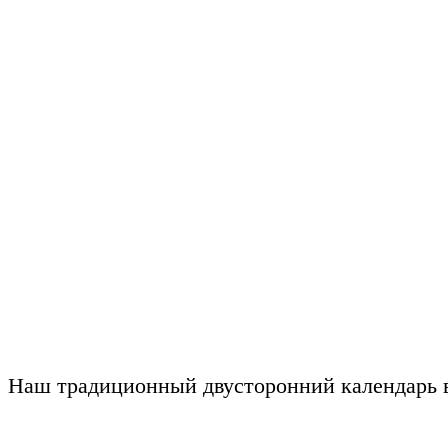
Наш традиционный двусторонний календарь в 