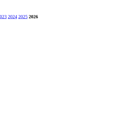
023
2024
2025
2026