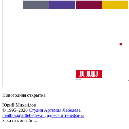
Новогодняя открытка
Юрий Михайлов
© 1995–2026
Студия Артемия Лебедева
mailbox@artlebedev.ru
,
адреса и телефоны
Заказать дизайн...