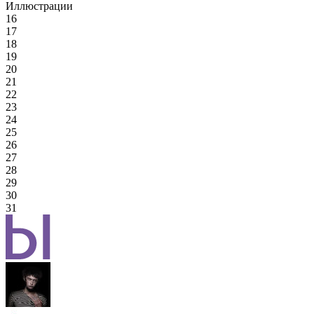
Иллюстрации
16
17
18
19
20
21
22
23
24
25
26
27
28
29
30
31