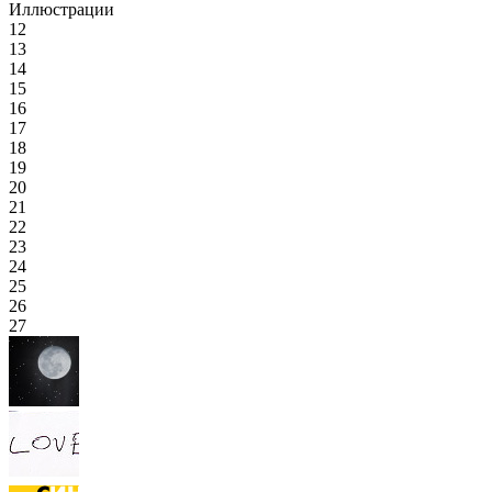
Иллюстрации
12
13
14
15
16
17
18
19
20
21
22
23
24
25
26
27