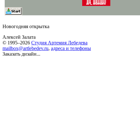
Новогодняя открытка
Алексей Залата
© 1995–2026
Студия Артемия Лебедева
mailbox@artlebedev.ru
,
адреса и телефоны
Заказать дизайн...