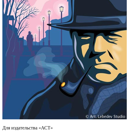
Для издательства «АСТ»