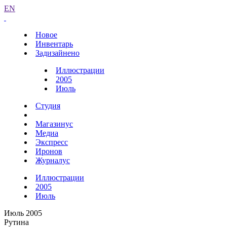
EN
Новое
Инвентарь
Задизайнено
Иллюстрации
2005
Июль
Студия
Магазинус
Медиа
Экспресс
Иронов
Журналус
Иллюстрации
2005
Июль
Июль 2005
Рутина