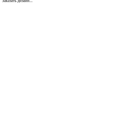
Заказать дизайн...