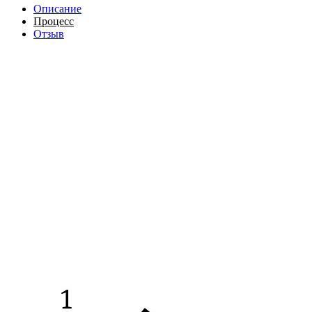
Описание
Процесс
Отзыв