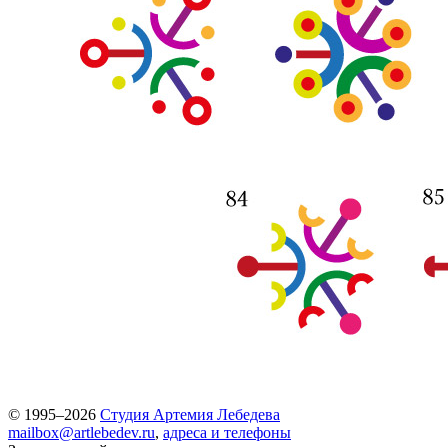
© 1995–2026
Студия Артемия Лебедева
mailbox@artlebedev.ru
,
адреса и телефоны