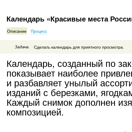
Календарь «Красивые места Росси
Описание
Процесс
Задача.
Сделать календарь для приятного просмотра.
Календарь, созданный по зак
показывает наиболее привле
и разбавляет унылый ассорт
изданий с березками, ягодка
Каждый снимок дополнен из
композицией.