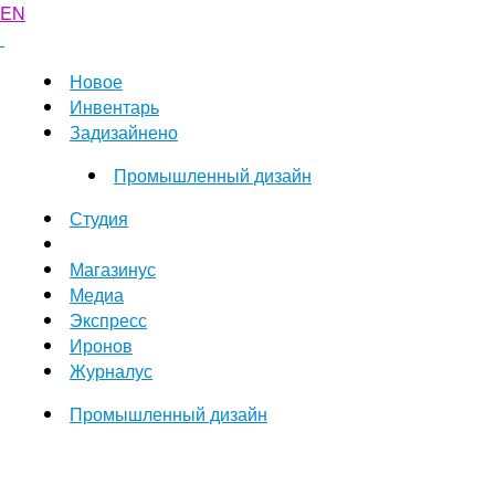
EN
Новое
Инвентарь
Задизайнено
Промышленный дизайн
Студия
Магазинус
Медиа
Экспресс
Иронов
Журналус
Промышленный дизайн