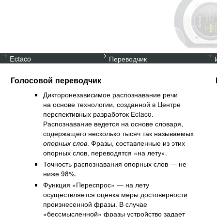
Ectaco
Переводчик
Голосовой переводчик
Дикторонезависимое распознавание речи
на основе технологии, созданной в Центре
перспективных разработок Ectaco.
Распознавание ведется на основе словаря,
содержащего несколько тысяч так называемых
. Фразы, составленные из этих
опорных слов
опорных слов, переводятся «на лету».
Точность распознавания опорных слов — не
ниже 98%.
Функция «Переспрос» — на лету
осуществляется оценка меры достоверности
произнесенной фразы. В случае
«бессмысленной» фразы устройство задает