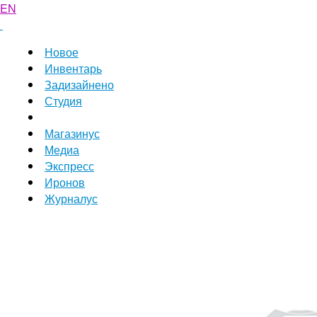
EN
Новое
Инвентарь
Задизайнено
Студия
Магазинус
Медиа
Экспресс
Иронов
Журналус