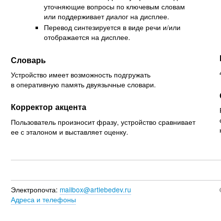
уточняющие вопросы по ключевым словам
или поддерживает диалог на дисплее.
Перевод синтезируется в виде речи и/или
отображается на дисплее.
Словарь
Устройство имеет возможность подгружать
в оперативную память двуязычные словари.
Корректор акцента
Пользователь произносит фразу, устройство сравнивает
ее с эталоном и выставляет оценку.
Электропочта:
mailbox@artlebedev.ru
Адреса и телефоны