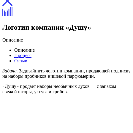
Логотип компании «Душу»
Описание
Описание
Процесс
Отзыв
Задача.
Задизайнить логотип компании, продающей подписку
на наборы пробников нишевой парфюмерии.
«Душу» продает наборы необычных духов — с запахом
свежей шторы, уксуса и грибов.