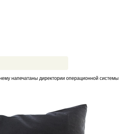
жнему напечатаны директории операционной системы