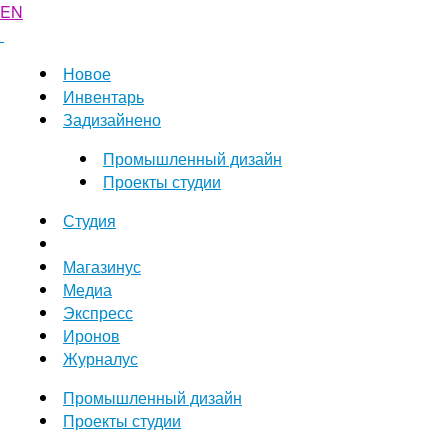
EN
Новое
Инвентарь
Задизайнено
Промышленный дизайн
Проекты студии
Студия
Магазинус
Медиа
Экспресс
Иронов
Журналус
Промышленный дизайн
Проекты студии