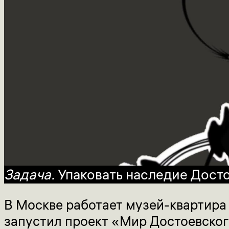
Задача.
Упаковать наследие Досто
В Москве работает музей-квартира
запустил проект «Мир Достоевског