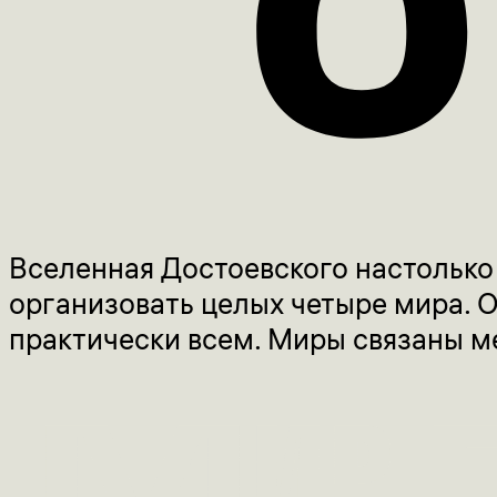
Вселенная Достоевского настолько 
организовать целых четыре мира. 
практически всем. Миры связаны м