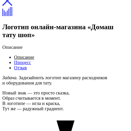
Логотип онлайн-магазина «Домаш
тату шоп»
Описание
Описание
Процесс
Отзыв
Задача.
Задизайнить логотип магазину расходников
и оборудования для тату.
Новый знак — это просто сказка,
Образ считывается в момент.
В логотипе — игла и краска,
Тут же — радужный градиент.