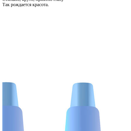
Так рождается красота.