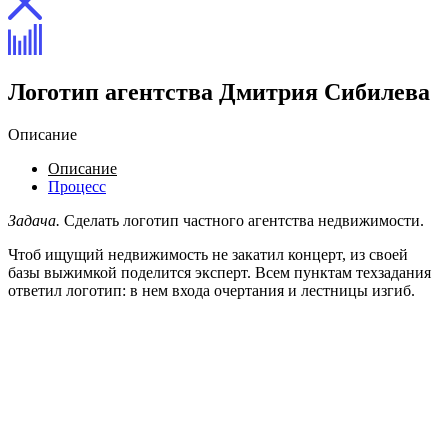
Логотип агентства Дмитрия Сибилева
Описание
Описание
Процесс
Задача.
Сделать логотип частного агентства недвижимости.
Чтоб ищущий недвижимость не закатил концерт, из своей
базы выжимкой поделится эксперт. Всем пунктам техзадания
ответил логотип: в нем входа очертания и лестницы изгиб.