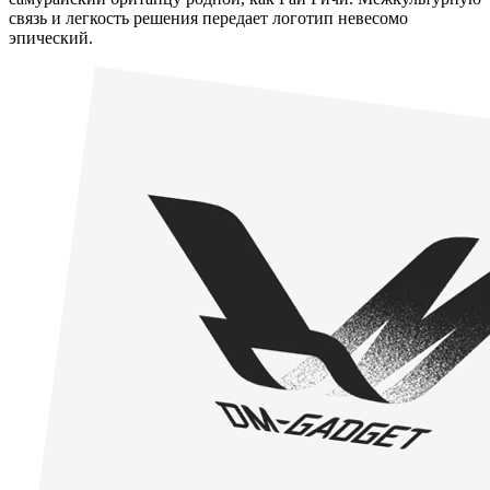
связь и легкость решения передает логотип невесомо
эпический.