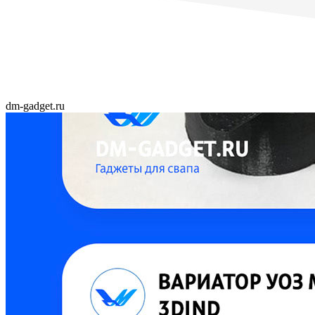
dm-gadget.ru