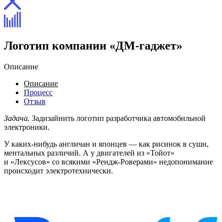
Логотип компании
«ДМ-гаджет»
Описание
Описание
Процесс
Отзыв
Задача.
Задизайнить логотип разработчика автомобильной
электроники.
У каких-нибудь англичан и японцев — как рисинок в суши,
ментальных различий. А у двигателей из «Тойот»
и «Лексусов» со всякими «Рендж-Роверами» недопонимание
происходит электротехнически.