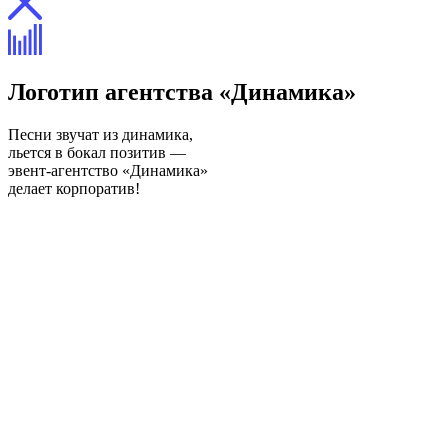
Логотип агентства «Динамика»
Песни звучат из динамика,
льется в бокал позитив —
эвент-агентство «Динамика»
делает корпоратив!