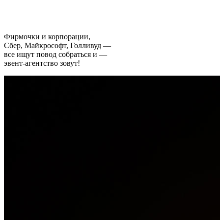
Фирмочки и корпорации,
Сбер, Майкрософт, Голливуд —
все ищут повод собраться и —
эвент-агентство зовут!