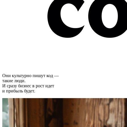
Они культурно пишут код —
такие люди.
И сразу бизнес в рост идет
и прибыль будет.