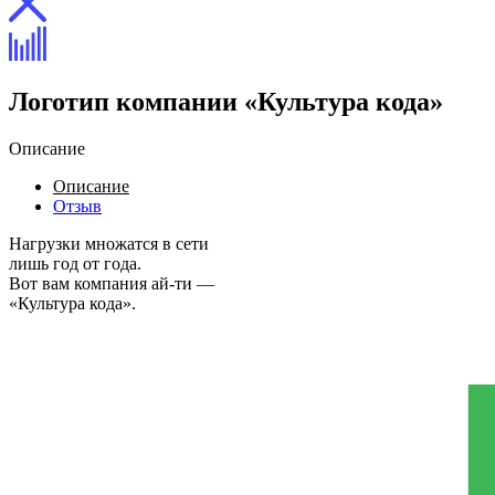
Логотип компании «Культура кода»
Описание
Описание
Отзыв
Нагрузки множатся в сети
лишь год от года.
Вот вам компания ай-ти —
«Культура кода».