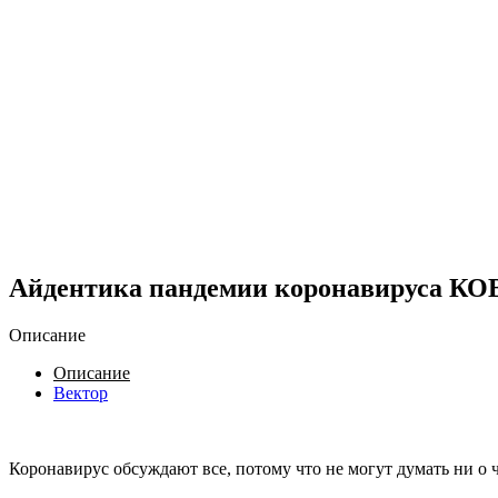
Айдентика пандемии коронавируса КО
Описание
Описание
Вектор
Коронавирус обсуждают все, потому что не могут думать ни о 