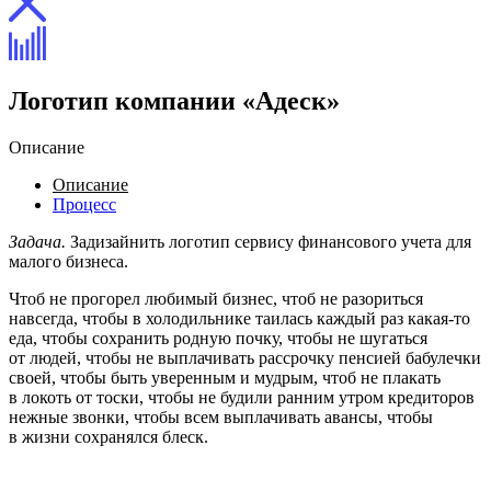
Логотип компании «Адеск»
Описание
Описание
Процесс
Задача.
Задизайнить логотип сервису финансового учета для
малого бизнеса.
Чтоб не прогорел любимый бизнес, чтоб не разориться
навсегда, чтобы в холодильнике таилась каждый раз какая-то
еда, чтобы сохранить родную почку, чтобы не шугаться
от людей, чтобы не выплачивать рассрочку пенсией бабулечки
своей, чтобы быть уверенным и мудрым, чтоб не плакать
в локоть от тоски, чтобы не будили ранним утром кредиторов
нежные звонки, чтобы всем выплачивать авансы, чтобы
в жизни сохранялся блеск.