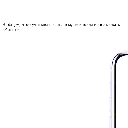
В общем, чтоб учитывать финансы, нужно бы использовать
«Адеск».