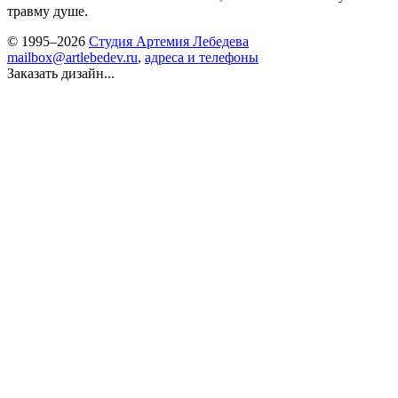
травму душе.
© 1995–2026
Студия Артемия Лебедева
mailbox@artlebedev.ru
,
адреса и телефоны
Заказать дизайн...