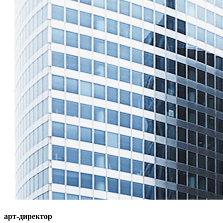
арт-директор