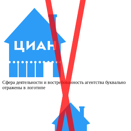
Сфера деятельности и востребованность агентства буквально
отражены в логотипе