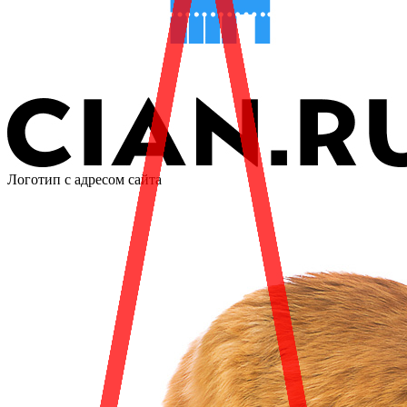
Логотип с адресом сайта