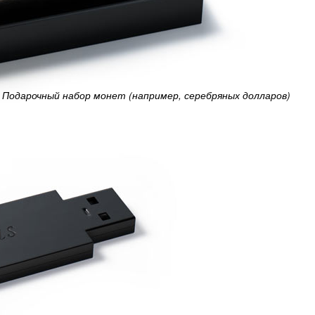
Подарочный набор монет (например, серебряных долларов)