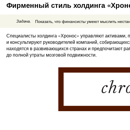
Фирменный стиль холдинга «Хрон
Задача.
Показать, что финансисты умеют мыслить неста
Специалисты холдинга «Хронос» управляют активами, 
и консультируют руководителей компаний, собирающихся
находятся в развивающихся странах и предпочитают раб
до полной утраты мозговой подвижности.