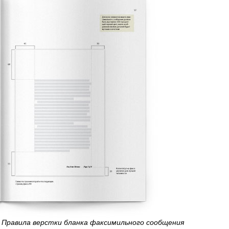
Правила верстки бланка факсимильного сообщения