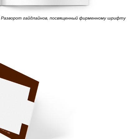
Разворот гайдлайнов, посвященный фирменному шрифту