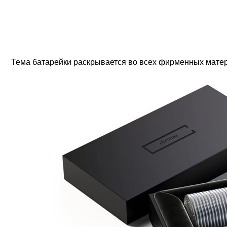
Тема батарейки раскрывается во всех фирменных мате