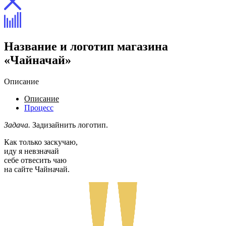
Название и логотип магазина
«Чайначай»
Описание
Описание
Процесс
Задача.
Задизайнить логотип.
Как только заскучаю,
иду я невзначай
себе отвесить чаю
на сайте Чайначай.