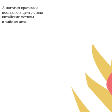
А логотип красивый
поставлю в центр стола —
китайские мотивы
и чайные дела.