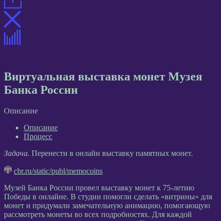
Виртуальная выставка монет Музея
Банка России
Описание
Описание
Процесс
Задача.
Перенести в онлайн выставку памятных монет.
cbr.ru/static/publ/memocoins
Музей Банка России провел выставку монет к 75-летию
Победы в онлайне. В студии помогли сделать «витрины» для
монет и придумали замечательную анимацию, помогающую
рассмотреть монеты во всех подробностях. Для каждой