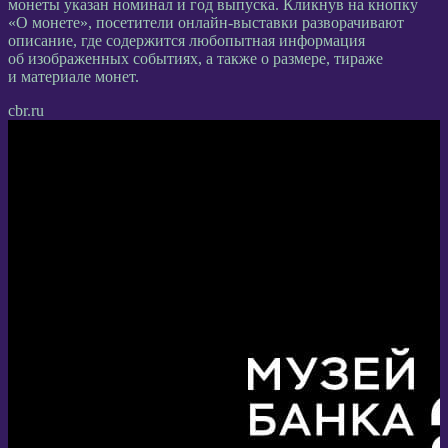
монеты указан номинал и год выпуска. Кликнув на кнопку
«О монете», посетители онлайн-выставки разворачивают
описание, где содержится любопытная информация
об изображенных событиях, а также о размере, тираже
и материале монет.
cbr.ru