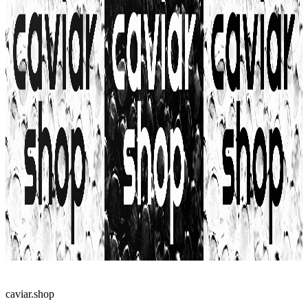
caviar.shop