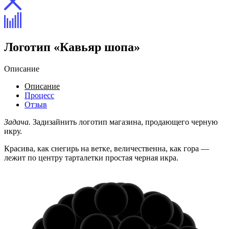
Логотип «Кавьяр шопа»
Описание
Описание
Процесс
Отзыв
Задача.
Задизайнить логотип магазина, продающего черную
икру.
Красива, как снегирь на ветке, величественна, как гора —
лежит по центру тарталетки простая черная икра.