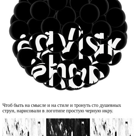
Чтоб быть на смысле и на стиле и тронуть сто душевных
струн, нарисовали в логотипе простую черную икру.