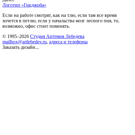
Логотип «Гикджоба»
Если на работе смотрят, как на тлю, если там все время
хочется в петлю, если у начальства мозг лесного пня, то,
возможно, офис стоит поменять.
© 1995–2026
Студия Артемия Лебедева
mailbox@artlebedev.ru
,
адреса и телефоны
Заказать дизайн...