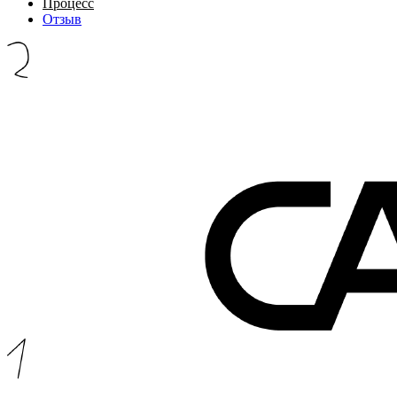
Процесс
Отзыв