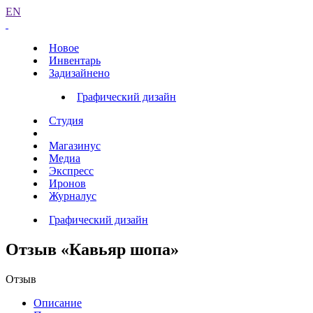
EN
Новое
Инвентарь
Задизайнено
Графический дизайн
Студия
Магазинус
Медиа
Экспресс
Иронов
Журналус
Графический дизайн
Отзыв «Кавьяр шопа»
Отзыв
Описание