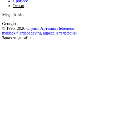
Процесс
Отзыв
Mega thanks
Georgios
© 1995–2026
Студия Артемия Лебедева
mailbox@artlebedev.ru
,
адреса и телефоны
Заказать дизайн...