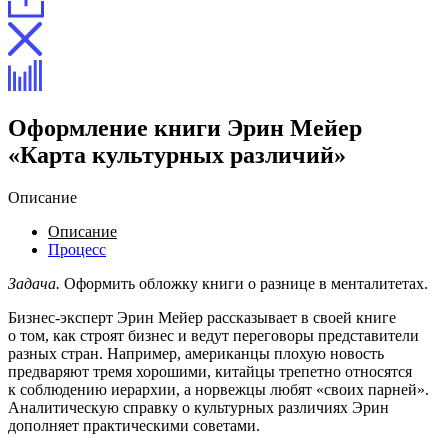
Оформление книги Эрин Мейер
«Карта культурных различий»
Описание
Описание
Процесс
Задача.
Оформить обложку книги о разнице в менталитетах.
Бизнес-эксперт Эрин Мейер рассказывает в своей книге
о том, как строят бизнес и ведут переговоры представители
разных стран. Например, американцы плохую новость
предваряют тремя хорошими, китайцы трепетно относятся
к соблюдению иерархии, а норвежцы любят «своих парней».
Аналитическую справку о культурных различиях Эрин
дополняет практическими советами.